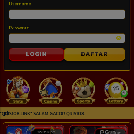
Username
Password
LOGIN
DAFTAR
M GACOR QRIS108.