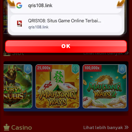
OK
Slot
Lihat lebih banyak
Casino
Lihat lebih banyak