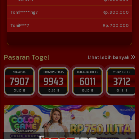
ToniF***7
Rp. 700.000
E*****9
Rp. 650.000
A****3
Rp. 700.000
Pasaran Togel
Lihat lebih banyak
SINGAPORE
HONGKONG POOLS
HONGKONG LOTTO
SYDNEY LOTTO
7907
9943
6011
3712
05 : 20 : 10
10 : 20 : 10
10 : 20 : 10
01 : 15 : 10