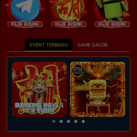
EVENT TERBARU
GAME GACOR