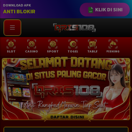
DOWNLOAD APK
KLIK DI SINI
ANTI BLOKIR
SLOT
CASINO
SPORT
TOGEL
TABLE
FISHING
C