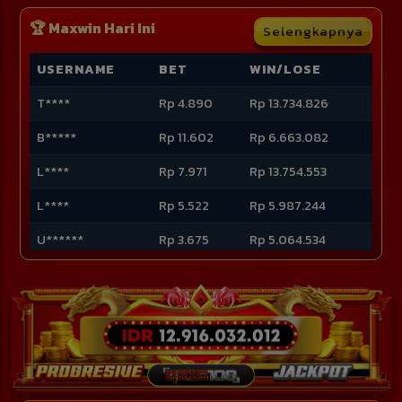
🏆 Maxwin Hari Ini
Selengkapnya
USERNAME
BET
WIN/LOSE
T****
Rp 4.890
Rp 13.734.826
B*****
Rp 11.602
Rp 6.663.082
L****
Rp 7.971
Rp 13.754.553
L****
Rp 5.522
Rp 5.987.244
U******
Rp 3.675
Rp 5.064.534
O***
Rp 6.857
Rp 5.627.630
V***
Rp 3.714
Rp 10.706.923