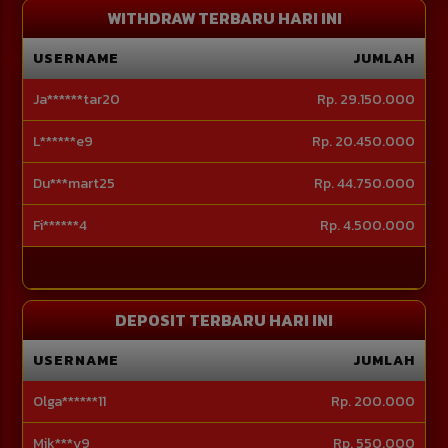
WITHDRAW TERBARU HARI INI
USERNAME
JUMLAH
L******e9
Rp. 20.450.000
Du***mart25
Rp. 44.750.000
Fi******4
Rp. 4.500.000
Ce****tar22
Rp. 22.000.000
GitaLo***2
Rp. 10.950.000
DEPOSIT TERBARU HARI INI
USERNAME
JUMLAH
Mik***y9
Rp. 550.000
Els****o11
Rp. 650.000