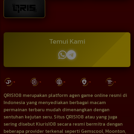
Temui Kami
QRIS108 merupakan platform agen game online resmi di
Indonesia yang menyediakan berbagai macam
permainan terbaru mudah dimenangkan dengan
sentuhan kejutan seru. Situs QRIS108 atau yang juga
sering disebut Kiuris108 secara resmi bermitra dengan
beberapa provider terkenal seperti Gemscool, Moonton,