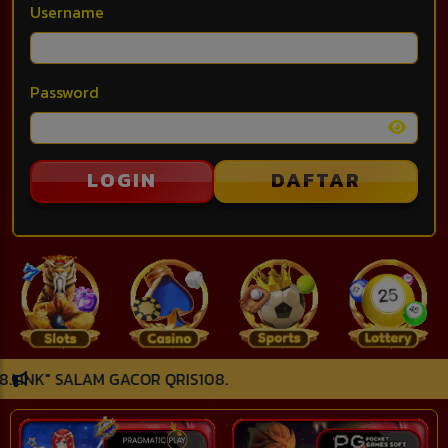
Username
Password
LOGIN
DAFTAR
 QRIS108.