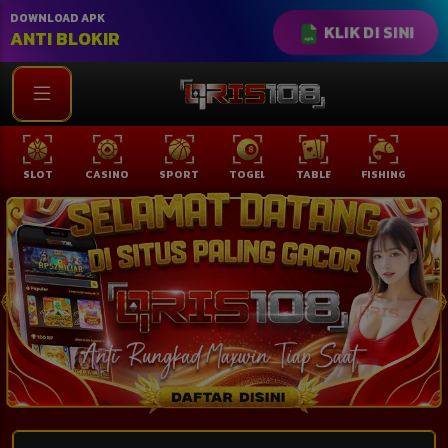
DOWNLOAD APK
KLIK DI SINI
ANTI BLOKIR
SLOT
CASINO
SPORT
TOGEL
TABLE
FISHING
C