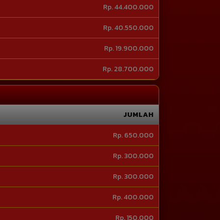
Rp. 28.700.000
Rp. 46.600.000
Rp. 1.150.000
Rp. 44.000.000
JUMLAH
Rp. 400.000
Rp. 150.000
Rp. 300.000
Rp. 700.000