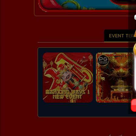
EVENT TER