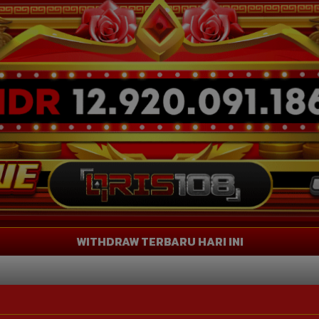
WITHDRAW TERBARU HARI INI