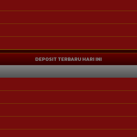
DEPOSIT TERBARU HARI INI