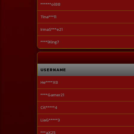
****lKing7
ViviPo****2
*****cer5
Uma****16
USERNAME
LiaG*****3
***aX25
Za****ro1
C***Glow20