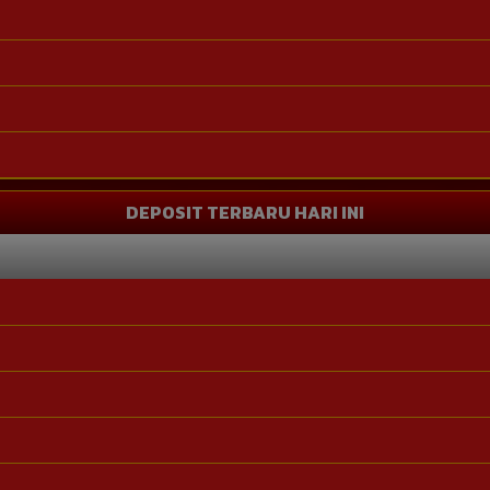
DEPOSIT TERBARU HARI INI