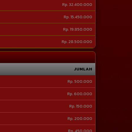
Rp. 28.500.000
Rp. 32.450.000
Rp. 49.400.000
Rp. 16.150.000
JUMLAH
Rp. 200.000
Rp. 450.000
Rp. 550.000
Rp. 300.000