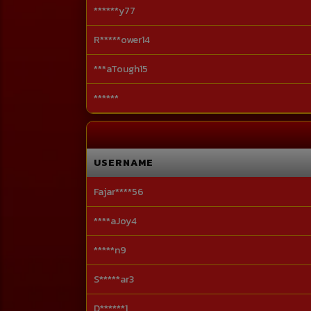
******
V******er22
To******7
A****98
USERNAME
S*****ar3
D******1
IndraA***5
Tin****11