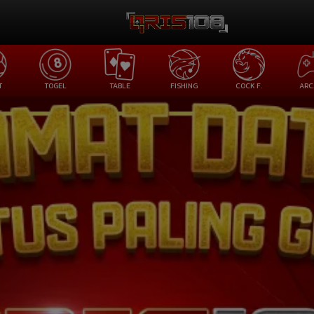
T
TOGEL
TABLE
FISHING
COCK F.
ARC