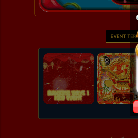
EVENT TER