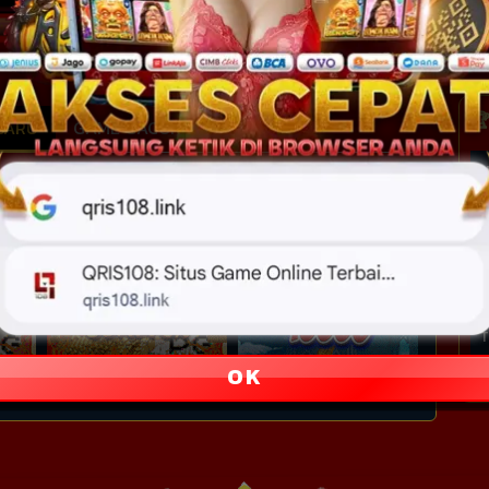
🏆
BARU
GAME GACOR
R
U
B
T
OK
P
N
L