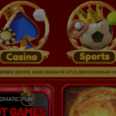
IS108 DENGAN LINK "QRIS108.LINK" SALAM GACOR QRIS108.