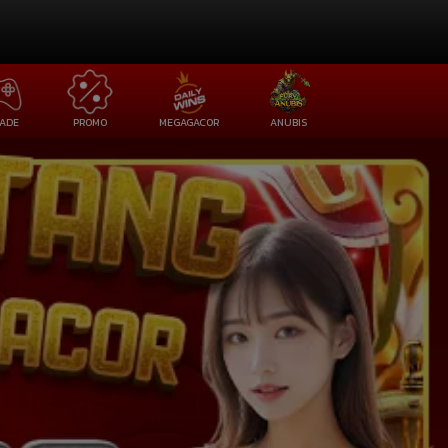
ADE
PROMO
MEGAGACOR
ANUBIS