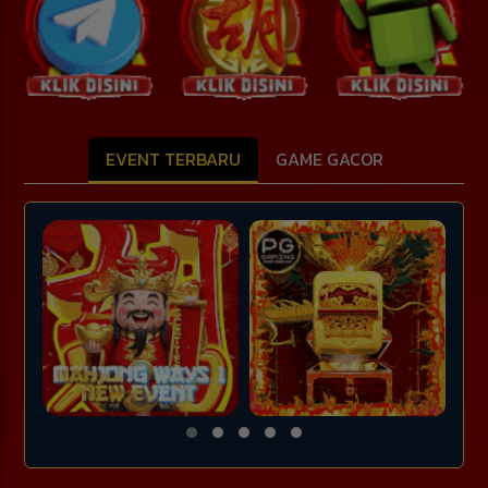
EVENT TERBARU
GAME GACOR