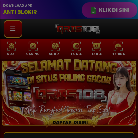
DOWNLOAD APK
KLIK DI SINI
ANTI BLOKIR
SLOT
CASINO
SPORT
TOGEL
TABLE
FISHING
C