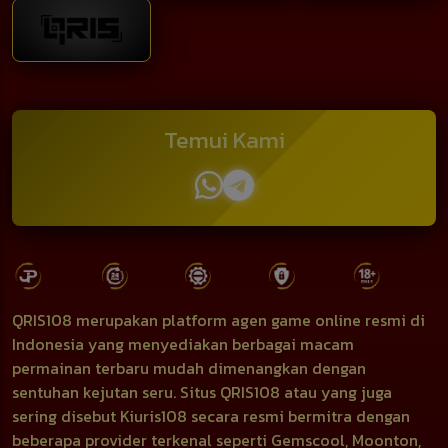
Temui Kami
QRIS108 merupakan platform agen game online resmi di
Indonesia yang menyediakan berbagai macam
permainan terbaru mudah dimenangkan dengan
sentuhan kejutan seru. Situs QRIS108 atau yang juga
sering disebut Kiuris108 secara resmi bermitra dengan
beberapa provider terkenal seperti Gemscool, Moonton,