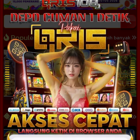
Populer
Lihat lebih banyak
2
1
2
Terbaru
Lihat lebih banyak