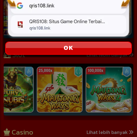
OK
Slot
Lihat lebih banyak
Casino
Lihat lebih banyak