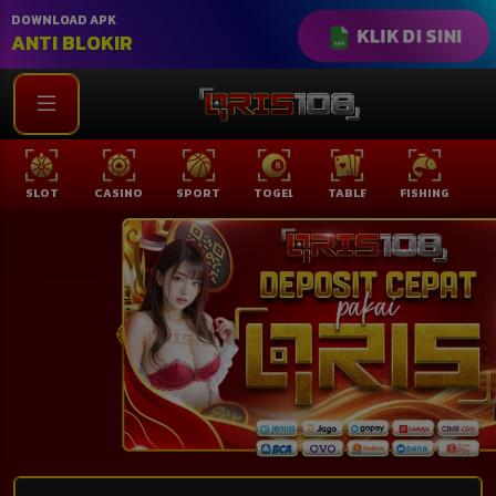
DOWNLOAD APK
KLIK DI SINI
ANTI BLOKIR
SLOT
CASINO
SPORT
TOGEL
TABLE
FISHING
C