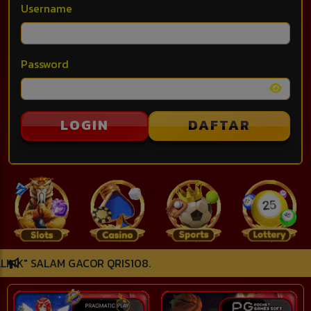
Username
Password
LOGIN
DAFTAR
COR QRIS108.