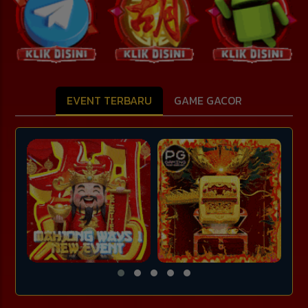
EVENT TERBARU
GAME GACOR