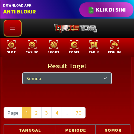
DOWNLOAD APK
KLIK DI SINI
ANTI BLOKIR
SLOT
CASINO
SPORT
TOGEL
TABLE
FISHING
C
Result Togel
Page
1
2
3
4
...
70
TANGGAL
PERIODE
NOMOR