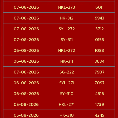
07-08-2026
HKL-273
6011
07-08-2026
HK-312
9943
07-08-2026
SYL-272
3712
07-08-2026
SY-311
0158
06-08-2026
HKL-272
1083
06-08-2026
HK-311
3634
07-08-2026
SG-222
7907
06-08-2026
SYL-271
7097
06-08-2026
SY-310
4816
05-08-2026
HKL-271
1739
05-08-2026
HK-310
4245