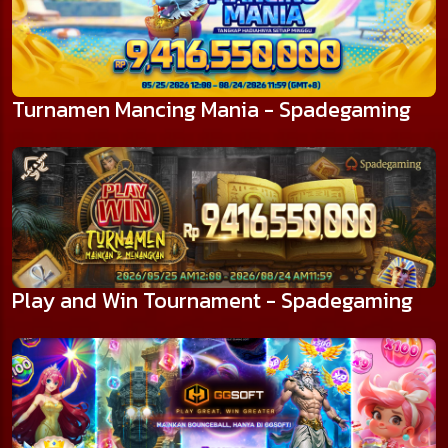
Turnamen Mancing Mania - Spadegaming
Play and Win Tournament - Spadegaming