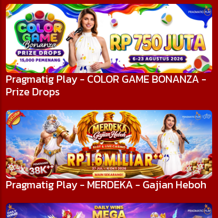
Pragmatig Play - COLOR GAME BONANZA -
Prize Drops
Pragmatig Play - MERDEKA - Gajian Heboh