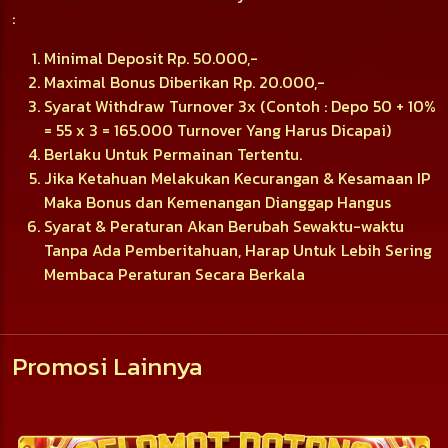
:
Minimal Deposit Rp. 50.000,-
Maximal Bonus Diberikan Rp. 20.000,-
Syarat Withdraw Turnover 3x (Contoh : Depo 50 + 10%
= 55 x 3 = 165.000 Turnover Yang Harus Dicapai)
Berlaku Untuk Permainan Tertentu.
Jika Ketahuan Melakukan Kecurangan & Kesamaan IP
Maka Bonus dan Kemenangan Dianggap Hangus
Syarat & Peraturan Akan Berubah Sewaktu-waktu
Tanpa Ada Pemberitahuan, Harap Untuk Lebih Sering
Membaca Peraturan Secara Berkala
Promosi Lainnya