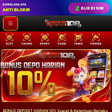
DOWNLOAD APK
KLIK DI SINI
ANTI BLOKIR
SLOT
CASINO
SPORT
TOGEL
TABLE
FISHING
C
BONUS DEPOSIT HARIAN 10% Syarat & Ketentuan Berlaku