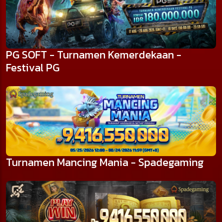
PG SOFT - Turnamen Kemerdekaan -
Festival PG
Turnamen Mancing Mania - Spadegaming