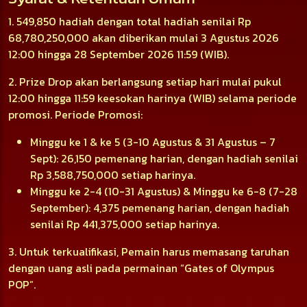
1. 549,850 hadiah dengan total hadiah senilai Rp
68,780,250,000 akan diberikan mulai 3 Agustus 2026
12:00 hingga 28 September 2026 11:59 (WIB).
2. Prize Drop akan berlangsung setiap hari mulai pukul
12:00 hingga 11:59 keesokan harinya (WIB) selama periode
promosi. Periode Promosi:
Minggu ke 1 & ke 5 (3-10 Agustus & 31 Agustus – 7
Sept): 26,150 pemenang harian, dengan hadiah senilai
Rp 3,588,750,000 setiap harinya.
Minggu ke 2-4 (10-31 Agustus) & Minggu ke 6-8 (7-28
September): 4,375 pemenang harian, dengan hadiah
senilai Rp 441,375,000 setiap harinya.
3. Untuk terkualifikasi, Pemain harus memasang taruhan
dengan uang asli pada permainan “Gates of Olympus
POP”.