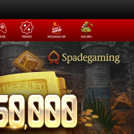
ADE
PROMO
MEGAGACOR
ANUBIS