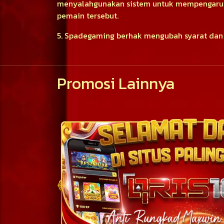
menyalahgunakan sistem untuk mempengaruhi
pemain tersebut.
5. Spadegaming berhak mengubah syarat dan
Promosi Lainnya