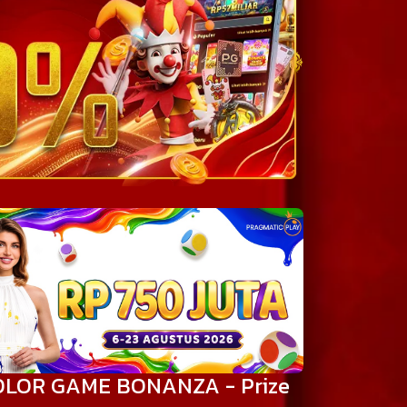
COLOR GAME BONANZA - Prize