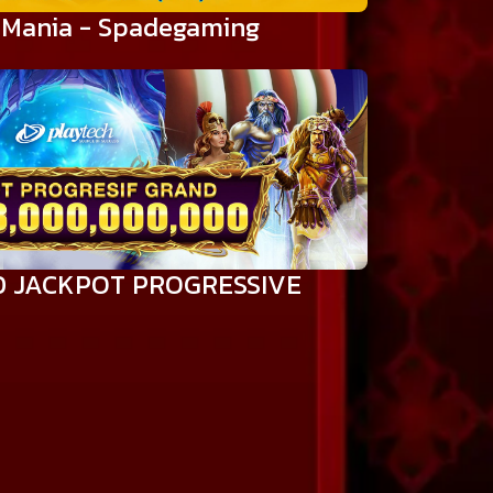
Mania - Spadegaming
D JACKPOT PROGRESSIVE