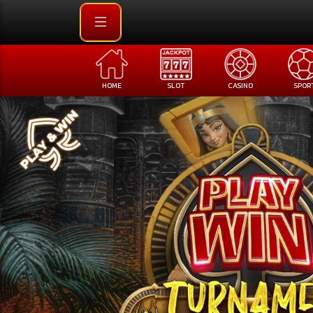
HOME
SLOT
CASINO
SPOR